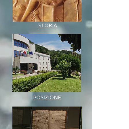
STORIA
POSIZIONE