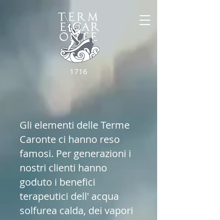
1716
Gli elementi delle Terme
Caronte ci hanno reso
famosi. Per generazioni i
nostri clienti hanno
goduto i benefici
terapeutici dell' acqua
solfurea calda, dei vapori