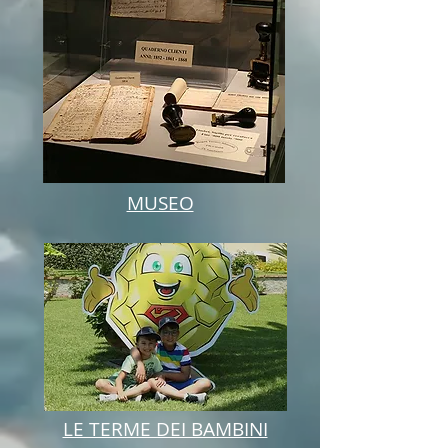
MUSEO
LE TERME DEI BAMBINI