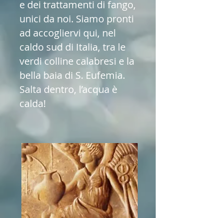
e dei trattamenti di fango,
unici da noi. Siamo pronti
ad accogliervi qui, nel
caldo sud di Italia, tra le
verdi colline calabresi e la
bella baia di S. Eufemia.
Salta dentro, l’acqua è
calda!