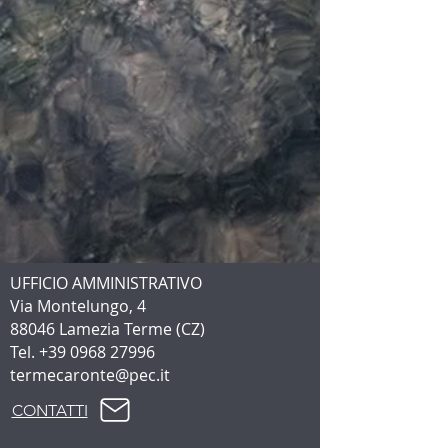
UFFICIO AMMINISTRATIVO
Via Montelungo, 4
88046 Lamezia Terme (CZ)
Tel.
+39 0968 27996
termecaronte@pec.it
CONTATTI